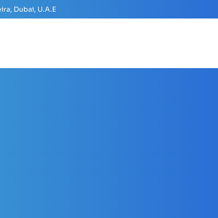
ira, Dubai, U.A.E