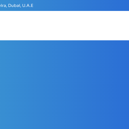
ira, Dubai, U.A.E